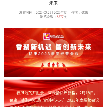
未来
发布时间：2023.03.21 | 2023年度
作者：铭康
浏览次数：
8577
次