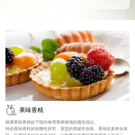
果味香精
铭康果味香精处于国内食用香精领域的领先地位。
特色香味香料的前瞻性研究，香型的突破性创新，香味的多样化体