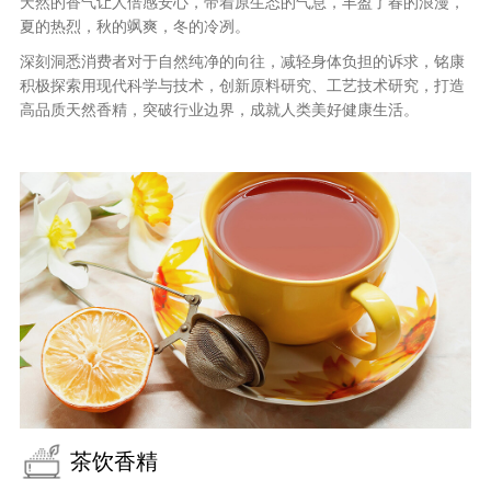
天然的香气让人倍感安心，带着原生态的气息，丰盈了春的浪漫，
夏的热烈，秋的飒爽，冬的冷冽。
深刻洞悉消费者对于自然纯净的向往，减轻身体负担的诉求，铭康
积极探索用现代科学与技术，创新原料研究、工艺技术研究，打造
高品质天然香精，突破行业边界，成就人类美好健康生活。
茶饮香精