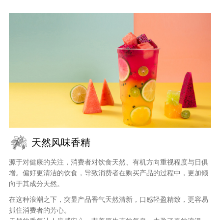
天然风味香精
源于对健康的关注，消费者对饮食天然、有机方向重视程度与日俱
增。偏好更清洁的饮食，导致消费者在购买产品的过程中，更加倾
向于其成分天然。
在这种浪潮之下，突显产品香气天然清新，口感轻盈精致，更容易
抓住消费者的芳心。