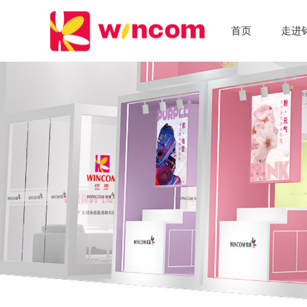
首页
走进