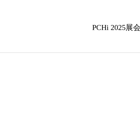
PCHi 20