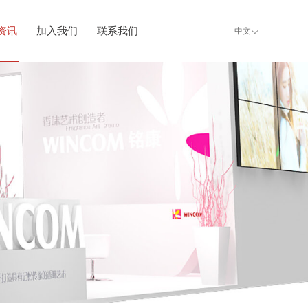
资讯
加入我们
联系我们
中文