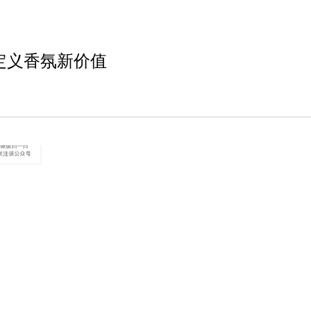
，定义香氛新价值