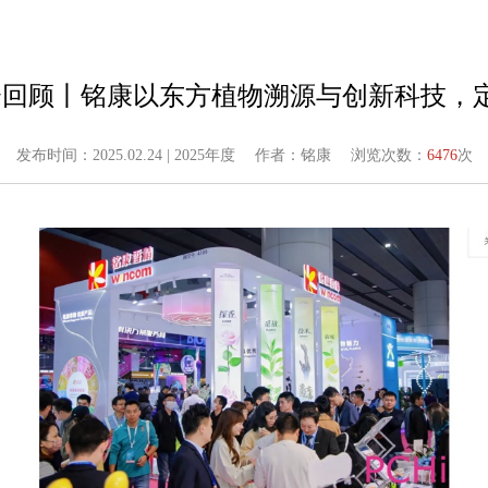
25展会回顾丨铭康以东方植物溯源与创新科技
发布时间：2025.02.24 | 2025年度
作者：铭康
浏览次数：
6476
次